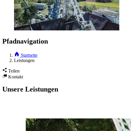
Pfadnavigation
Startseite
Leistungen
Teilen
Kontakt
Unsere Leistungen