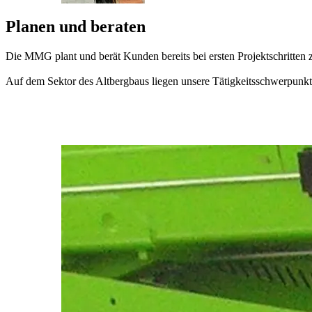
Planen und beraten
Die MMG plant und berät Kunden bereits bei ersten Projektschritte
Auf dem Sektor des Altbergbaus liegen unsere Tätigkeitsschwerpu