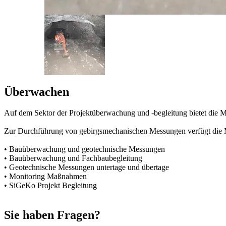
Überwachen
Auf dem Sektor der Projektüberwachung und -begleitung bietet die 
Zur Durchführung von gebirgsmechanischen Messungen verfügt die 
• Bauüberwachung und geotechnische Messungen
• Bauüberwachung und Fachbaubegleitung
• Geotechnische Messungen untertage und übertage
• Monitoring Maßnahmen
• SiGeKo Projekt Begleitung
Sie haben Fragen?