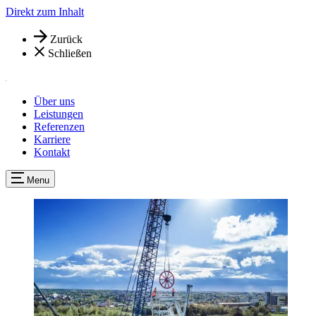
Direkt zum Inhalt
Zurück
Schließen
Über uns
Leistungen
Referenzen
Karriere
Kontakt
Menu