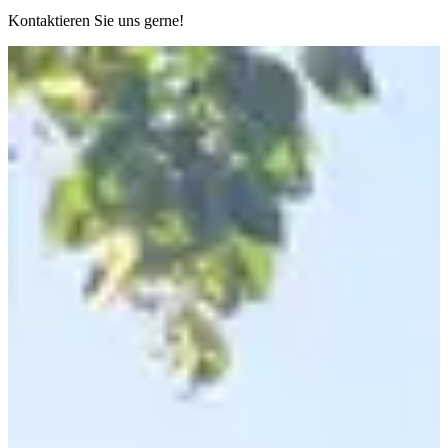
Kontaktieren Sie uns gerne!