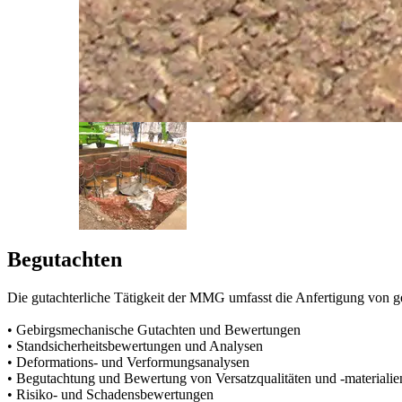
Begutachten
Die gutachterliche Tätigkeit der MMG umfasst die Anfertigung von 
• Gebirgsmechanische Gutachten und Bewertungen
• Standsicherheitsbewertungen und Analysen
• Deformations- und Verformungsanalysen
• Begutachtung und Bewertung von Versatzqualitäten und -materialie
• Risiko- und Schadensbewertungen