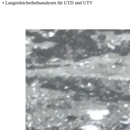
• Langzeitsicherheitsanalysen für UTD und UTV