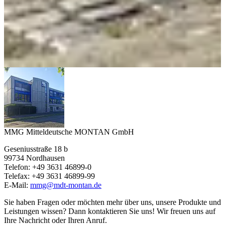
MMG Mitteldeutsche MONTAN GmbH
Geseniusstraße 18 b
99734 Nordhausen
Telefon: +49 3631 46899-0
Telefax: +49 3631 46899-99
E-Mail:
mmg@mdt-montan.de
Sie haben Fragen oder möchten mehr über uns, unsere Produkte und
Leistungen wissen? Dann kontaktieren Sie uns! Wir freuen uns auf
Ihre Nachricht oder Ihren Anruf.