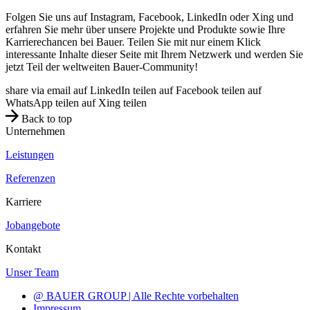
Folgen Sie uns auf Instagram, Facebook, LinkedIn oder Xing und
erfahren Sie mehr über unsere Projekte und Produkte sowie Ihre
Karrierechancen bei Bauer. Teilen Sie mit nur einem Klick
interessante Inhalte dieser Seite mit Ihrem Netzwerk und werden Sie
jetzt Teil der weltweiten Bauer-Community!
share via email
auf LinkedIn teilen
auf Facebook teilen
auf
WhatsApp teilen
auf Xing teilen
Back to top
Unternehmen
Leistungen
Referenzen
Karriere
Jobangebote
Kontakt
Unser Team
@ BAUER GROUP | Alle Rechte vorbehalten
Impressum