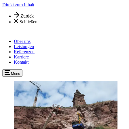
Direkt zum Inhalt
Zurück
Schließen
Über uns
Leistungen
Referenzen
Karriere
Kontakt
Menu