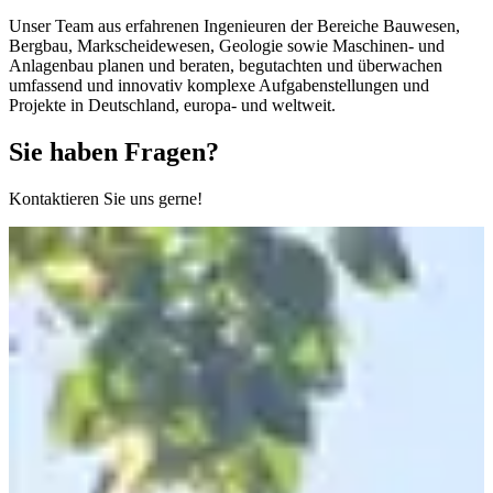
Unser Team aus erfahrenen Ingenieuren der Bereiche Bauwesen,
Bergbau, Markscheidewesen, Geologie sowie Maschinen- und
Anlagenbau planen und beraten, begutachten und überwachen
umfassend und innovativ komplexe Aufgabenstellungen und
Projekte in Deutschland, europa- und weltweit.
Sie haben Fragen?
Kontaktieren Sie uns gerne!