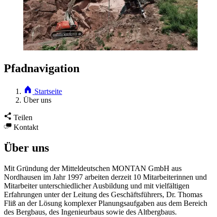
Pfadnavigation
Startseite
Über uns
Teilen
Kontakt
Über uns
Mit Gründung der Mitteldeutschen MONTAN GmbH aus
Nordhausen im Jahr 1997 arbeiten derzeit 10 Mitarbeiterinnen und
Mitarbeiter unterschiedlicher Ausbildung und mit vielfältigen
Erfahrungen unter der Leitung des Geschäftsführers, Dr. Thomas
Fliß an der Lösung komplexer Planungsaufgaben aus dem Bereich
des Bergbaus, des Ingenieurbaus sowie des Altbergbaus.